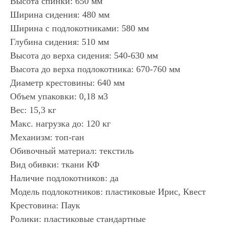
Высота спинки: 650 мм
Ширина сидения: 480 мм
Ширина с подлокотниками: 580 мм
Глубина сидения: 510 мм
Высота до верха сидения: 540-630 мм
Высота до верха подлокотника: 670-760 мм
Диаметр крестовины: 640 мм
Объем упаковки: 0,18 м3
Вес: 15,3 кг
Макс. нагрузка до: 120 кг
Механизм: топ-ган
Обивочный материал: текстиль
Вид обивки: ткани КФ
Наличие подлокотников: да
Модель подлокотников: пластиковые Ирис, Квест
Крестовина: Паук
Ролики: пластиковые стандартные