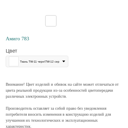
Амиго 783
Цвет
Ткань TW-11 черн\TW-12 сер
Внимание! Цвет изделий и обивок на сайте может отличаться от
цвета реальной продукции из-за особенностей цветопередачи
различных электронных устройств.
Производитель оставляет за собой право без уведомления
потребителя вносить изменения в конструкцию изделий для
улучшения их технологических и эксплуатационных
характеристик.