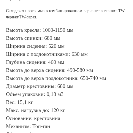
Складская программа в комбинированном варианте в тканях: TW-
черная/TW-серая.
Высота кресла: 1060-1150 мм
Высота спинки: 680 мм
Ширина сидения: 520 мм
Ширина с подлокотниками: 630 мм
Глубина сидения: 460 мм
Высота до верха сидения: 490-580 мм
Высота до верха подлокотника: 650-740 мм
Диаметр крестовины: 680 мм
Объем упаковки: 0,18 м3
Вес: 15,1 кг
Макс. нагрузка до: 120 кг
Основание: крестовина
Механизм: Топ-ган