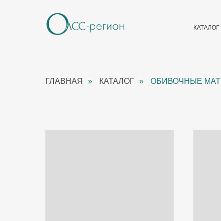
КАТАЛОГ
ГЛАВНАЯ
»
КАТАЛОГ
»
ОБИВОЧНЫЕ МА