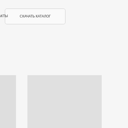
АКТЫ
СКАЧАТЬ КАТАЛОГ